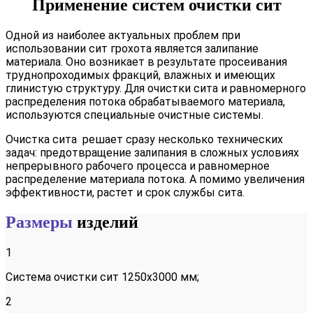
Применение систем очистки сит
Одной из наиболее актуальных проблем при
использовании сит грохота является залипание
материала. Оно возникает в результате просеивания
труднопроходимых фракций, влажных и имеющих
глинистую структуру. Для очистки сита и равномерного
распределения потока обрабатываемого материала,
используются специальные очистные системы.
Очистка сита решает сразу несколько технических
задач: предотвращение залипания в сложных условиях
непрерывного рабочего процесса и равномерное
распределение материала потока. А помимо увеличения
эффективности, растет и срок службы сита.
Размеры
изделий
1
Система очистки сит 1250х3000 мм;
2