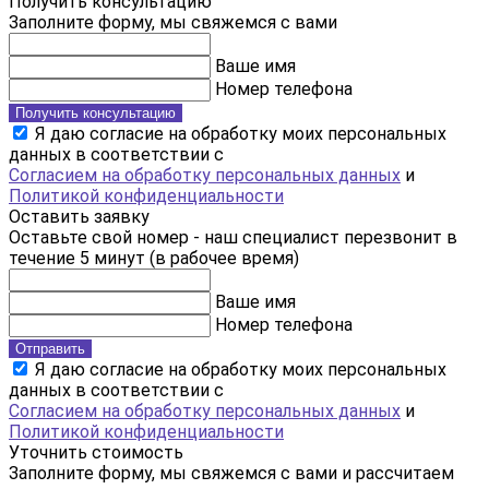
Получить консультацию
Заполните форму, мы свяжемся с вами
Ваше имя
Номер телефона
Получить консультацию
Я даю согласие на обработку моих персональных
данных в соответствии с
Согласием на обработку персональных данных
и
Политикой конфиденциальности
Оставить заявку
Оставьте свой номер - наш специалист перезвонит в
течение 5 минут (в рабочее время)
Ваше имя
Номер телефона
Отправить
Я даю согласие на обработку моих персональных
данных в соответствии с
Согласием на обработку персональных данных
и
Политикой конфиденциальности
Уточнить стоимость
Заполните форму, мы свяжемся с вами и рассчитаем