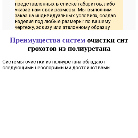
представленных в списке габаритов, либо
указав нам свои размеры. Мы выполним
заказ на индивидуальных условиях, создав
изделия под любые размеры: по вашему
чертежу, эскизу или эталонному образцу.
Преимущества систем
очистки сит
грохотов из полиуретана
Системы очистки из полиуретана обладают
следующими неоспоримыми достоинствами: