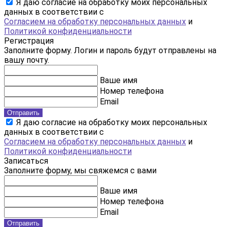
Я даю согласие на обработку моих персональных
данных в соответствии с
Согласием на обработку персональных данных
и
Политикой конфиденциальности
Регистрация
Заполните форму. Логин и пароль будут отправлены на
вашу почту.
Ваше имя
Номер телефона
Email
Отправить
Я даю согласие на обработку моих персональных
данных в соответствии с
Согласием на обработку персональных данных
и
Политикой конфиденциальности
Записаться
Заполните форму, мы свяжемся с вами
Ваше имя
Номер телефона
Email
Отправить