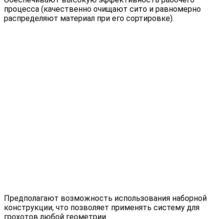
процесса (качественно очищают сито и равномерно
распределяют материал при его сортировке).
Предполагают возможность использования наборной
конструкции, что позволяет применять систему для
грохотов любой геометрии.