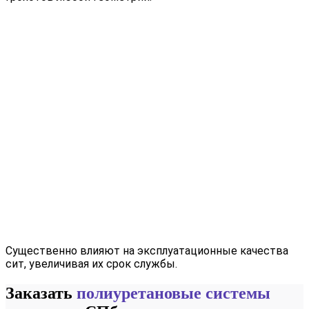
Существенно влияют на эксплуатационные качества
сит, увеличивая их срок службы.
Заказать
полиуретановые системы