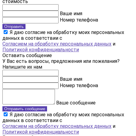
стоимость
Ваше имя
Номер телефона
Отправить
Я даю согласие на обработку моих персональных
данных в соответствии с
Согласием на обработку персональных данных
и
Политикой конфиденциальности
Оставить сообщение
У Вас есть вопросы, предложения или пожелания?
Напишите их нам
Ваше имя
Номер телефона
Ваше сообщение
Отправить сообщение
Я даю согласие на обработку моих персональных
данных в соответствии с
Согласием на обработку персональных данных
и
Политикой конфиденциальности