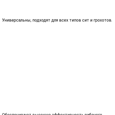
Универсальны, подходят для всех типов сит и грохотов.
Обеспечивают высокую эффективность рабочего