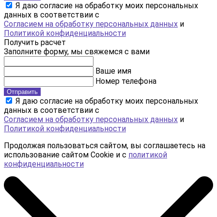
Я даю согласие на обработку моих персональных
данных в соответствии с
Согласием на обработку персональных данных
и
Политикой конфиденциальности
Получить расчет
Заполните форму, мы свяжемся с вами
Ваше имя
Номер телефона
Отправить
Я даю согласие на обработку моих персональных
данных в соответствии с
Согласием на обработку персональных данных
и
Политикой конфиденциальности
Продолжая пользоваться сайтом, вы соглашаетесь на
использование сайтом Cookie и с
политикой
конфиденциальности