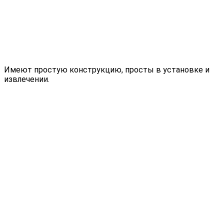
Имеют простую конструкцию, просты в установке и
извлечении.