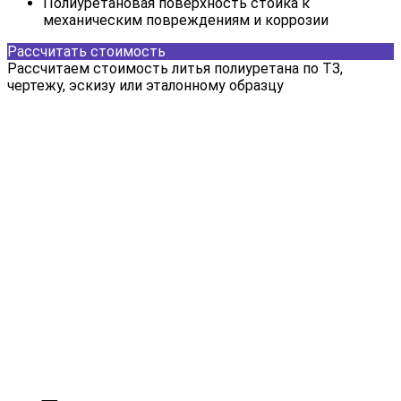
Полиуретановая поверхность стойка к
механическим повреждениям и коррозии
Рассчитать стоимость
Рассчитаем стоимость литья полиуретана по ТЗ,
чертежу, эскизу или эталонному образцу