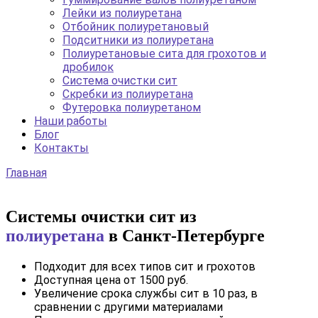
Лейки из полиуретана
Отбойник полиуретановый
Подситники из полиуретана
Полиуретановые сита для грохотов и
дробилок
Система очистки сит
Скребки из полиуретана
Футеровка полиуретаном
Наши работы
Блог
Контакты
Главная
Системы очистки сит из
полиуретана
в Санкт-Петербурге
Подходит для всех типов сит и грохотов
Доступная цена от 1500 руб.
Увеличение срока службы сит в 10 раз, в
сравнении с другими материалами