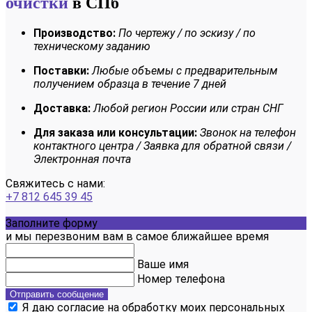
очистки
в СПб
Производство:
По чертежу / по эскизу / по
техническому заданию
Поставки:
Любые объемы с предварительным
получением образца в течение 7 дней
Доставка:
Любой регион России или стран СНГ
Для заказа или консультации:
Звонок на телефон
контактного центра / Заявка для обратной связи /
Электронная почта
Свяжитесь с нами:
+7 812 645 39 45
Заполните форму
и мы перезвоним вам в самое ближайшее время
Ваше имя
Номер телефона
Отправить сообщение
Я даю согласие на обработку моих персональных