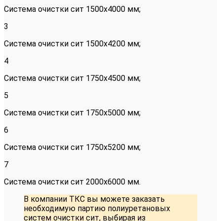
Система очистки сит 1500х4000 мм;
3
Система очистки сит 1500х4200 мм;
4
Система очистки сит 1750х4500 мм;
5
Система очистки сит 1750х5000 мм;
6
Система очистки сит 1750х5200 мм;
7
Система очистки сит 2000х6000 мм.
В компании ТКС вы можете заказать
необходимую партию полиуретановых
систем очистки сит, выбирая из