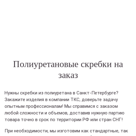
Полиуретановые скребки на
заказ
Нужны скребки из полиуретана в Санкт-Петербурге?
Закажите изделия в компании ТКС, доверьте задачу
опытным профессионалам! Мы справимся с заказом
любой сложности и объемов, доставив нужную партию
товара точно в срок по территории РФ или стран СНГ!
При необходимости, мы изготовим как стандартные, так