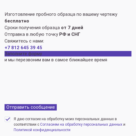
Изготовление пробного образца по вашему чертежу
бесплатно
Сроки получения образца
от 7 дней
Отправка в любую точку
РФ и СНГ
Свяжитесь с нами:
+7 812 645 39 45
Заполните форму
и мы перезвоним вам в самое ближайшее время
Отправить сообщение
Я даю согласие на обработку моих персональных данных в
соответствии с
Согласием на обработку персональных данных
и
Политикой конфиденциальности