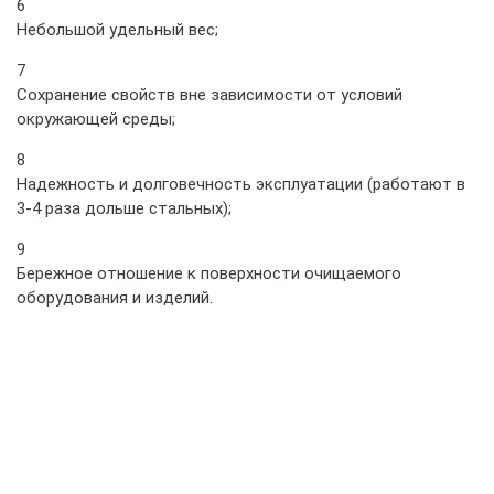
6
Небольшой удельный вес;
7
Сохранение свойств вне зависимости от условий
окружающей среды;
8
Надежность и долговечность эксплуатации (работают в
3-4 раза дольше стальных);
9
Бережное отношение к поверхности очищаемого
оборудования и изделий.