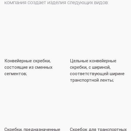
компания создает изделия следующих видов:
Конвейерные скребки,
Цельные конвейерные
состоящие из сменных
скребки, с шириной,
сегментов;
соответствующей ширине
транспортной ленты;
Скребки, предназначенные
Скребок для транспортных