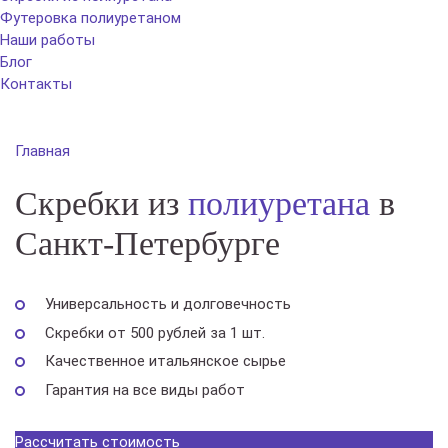
Футеровка полиуретаном
Наши работы
Блог
Контакты
Главная
Скребки из
полиуретана
в
Санкт-Петербурге
Универсальность и долговечность
Скребки от 500 рублей за 1 шт.
Качественное итальянское сырье
Гарантия на все виды работ
Рассчитать стоимость