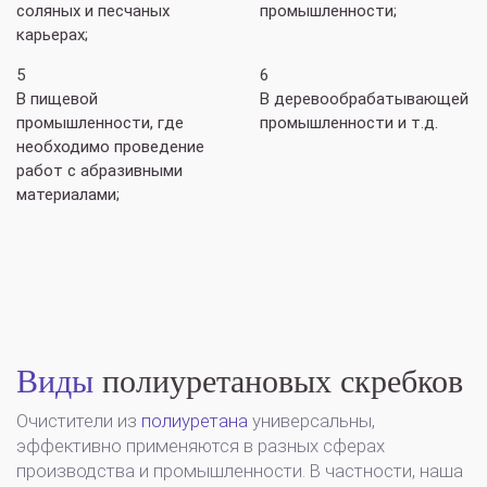
соляных и песчаных
промышленности;
карьерах;
5
6
В пищевой
В деревообрабатывающей
промышленности, где
промышленности и т.д.
необходимо проведение
работ с абразивными
материалами;
Виды
полиуретановых скребков
Очистители из
полиуретана
универсальны,
эффективно применяются в разных сферах
производства и промышленности. В частности, наша