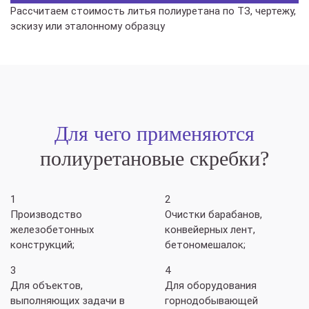
Рассчитаем стоимость литья полиуретана по ТЗ, чертежу,
эскизу или эталонному образцу
Для чего применяются
полиуретановые скребки?
1
2
Производство
Очистки барабанов,
железобетонных
конвейерных лент,
конструкций;
бетономешалок;
3
4
Для объектов,
Для оборудования
выполняющих задачи в
горнодобывающей