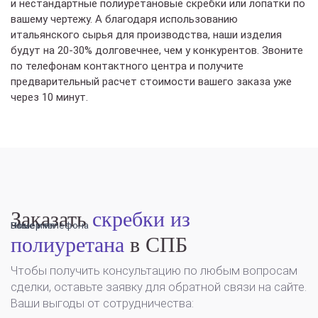
и нестандартные полиуретановые скребки или лопатки по
вашему чертежу. А благодаря использованию
итальянского сырья для производства, наши изделия
будут на 20-30% долговечнее, чем у конкурентов. Звоните
по телефонам контактного центра и получите
предварительный расчет стоимости вашего заказа уже
через 10 минут.
Заказать
скребки из
Ваше имя
Номер телефона
полиуретана
в СПБ
Чтобы получить консультацию по любым вопросам
сделки, оставьте заявку для обратной связи на сайте.
Ваши выгоды от сотрудничества: