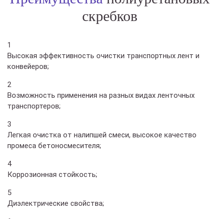
скребков
1
Высокая эффективность очистки транспортных лент и
конвейеров;
2
Возможность применения на разных видах ленточных
транспортеров;
3
Легкая очистка от налипшей смеси, высокое качество
промеса бетоносмесителя;
4
Коррозионная стойкость;
5
Диэлектрические свойства;